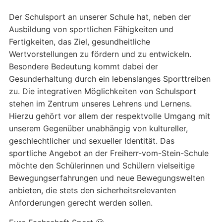
Der Schulsport an unserer Schule hat, neben der
Ausbildung von sportlichen Fähigkeiten und
Fertigkeiten, das Ziel, gesundheitliche
Wertvorstellungen zu fördern und zu entwickeln.
Besondere Bedeutung kommt dabei der
Gesunderhaltung durch ein lebenslanges Sporttreiben
zu. Die integrativen Möglichkeiten von Schulsport
stehen im Zentrum unseres Lehrens und Lernens.
Hierzu gehört vor allem der respektvolle Umgang mit
unserem Gegenüber unabhängig von kultureller,
geschlechtlicher und sexueller Identität. Das
sportliche Angebot an der Freiherr-vom-Stein-Schule
möchte den Schülerinnen und Schülern vielseitige
Bewegungserfahrungen und neue Bewegungswelten
anbieten, die stets den sicherheitsrelevanten
Anforderungen gerecht werden sollen.