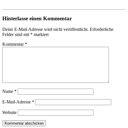
Hinterlasse einen Kommentar
Deine E-Mail-Adresse wird nicht veröffentlicht.
Erforderliche
Felder sind mit
*
markiert
Kommentar
*
Name
*
E-Mail-Adresse
*
Website