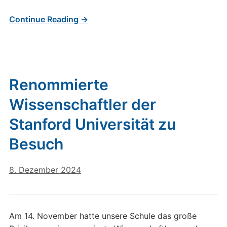
Continue Reading →
Renommierte
Wissenschaftler der
Stanford Universität zu
Besuch
8. Dezember 2024
Am 14. November hatte unsere Schule das große