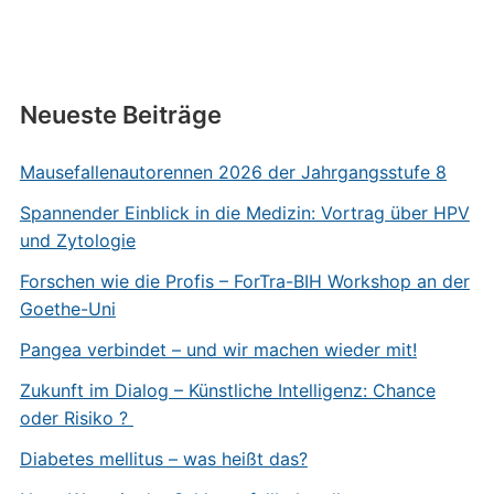
Neueste Beiträge
Mausefallenautorennen 2026 der Jahrgangsstufe 8
Spannender Einblick in die Medizin: Vortrag über HPV
und Zytologie
Forschen wie die Profis – ForTra-BIH Workshop an der
Goethe-Uni
Pangea verbindet – und wir machen wieder mit!
Zukunft im Dialog – Künstliche Intelligenz: Chance
oder Risiko ?
Diabetes mellitus – was heißt das?