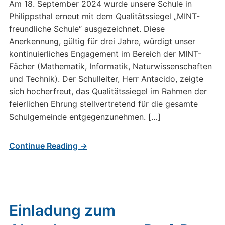
Am 18. September 2024 wurde unsere Schule in
Philippsthal erneut mit dem Qualitätssiegel „MINT-
freundliche Schule“ ausgezeichnet. Diese
Anerkennung, gültig für drei Jahre, würdigt unser
kontinuierliches Engagement im Bereich der MINT-
Fächer (Mathematik, Informatik, Naturwissenschaften
und Technik). Der Schulleiter, Herr Antacido, zeigte
sich hocherfreut, das Qualitätssiegel im Rahmen der
feierlichen Ehrung stellvertretend für die gesamte
Schulgemeinde entgegenzunehmen. […]
Continue Reading →
Einladung zum