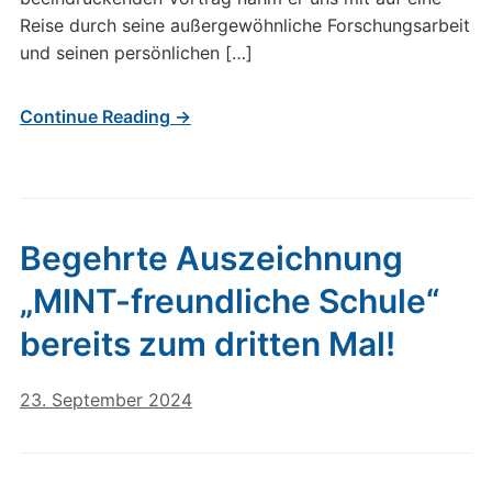
Reise durch seine außergewöhnliche Forschungsarbeit
und seinen persönlichen […]
Continue Reading →
Begehrte Auszeichnung
„MINT-freundliche Schule“
bereits zum dritten Mal!
23. September 2024