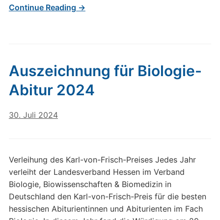
Continue Reading →
Auszeichnung für Biologie-
Abitur 2024
30. Juli 2024
Verleihung des Karl-von-Frisch-Preises Jedes Jahr
verleiht der Landesverband Hessen im Verband
Biologie, Biowissenschaften & Biomedizin in
Deutschland den Karl-von-Frisch-Preis für die besten
hessischen Abiturientinnen und Abiturienten im Fach