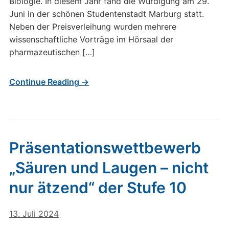
Biologie. In diesem Jahr fand die Würdigung am 29.
Juni in der schönen Studentenstadt Marburg statt.
Neben der Preisverleihung wurden mehrere
wissenschaftliche Vorträge im Hörsaal der
pharmazeutischen […]
Continue Reading →
Präsentationswettbewerb
„Säuren und Laugen – nicht
nur ätzend“ der Stufe 10
13. Juli 2024