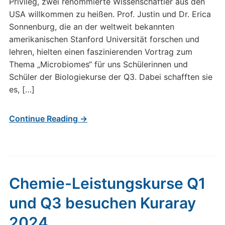
Privileg, zwei renommierte Wissenschaftler aus den
USA willkommen zu heißen. Prof. Justin und Dr. Erica
Sonnenburg, die an der weltweit bekannten
amerikanischen Stanford Universität forschen und
lehren, hielten einen faszinierenden Vortrag zum
Thema „Microbiomes“ für uns Schülerinnen und
Schüler der Biologiekurse der Q3. Dabei schafften sie
es, […]
Continue Reading →
Chemie-Leistungskurse Q1
und Q3 besuchen Kuraray
2024