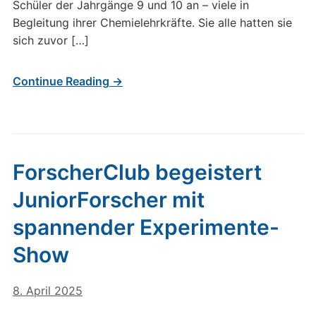
Schüler der Jahrgänge 9 und 10 an – viele in
Begleitung ihrer Chemielehrkräfte. Sie alle hatten sie
sich zuvor […]
Continue Reading →
ForscherClub begeistert
JuniorForscher mit
spannender Experimente-
Show
8. April 2025