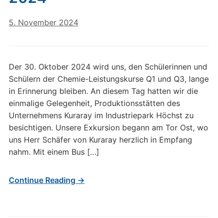
5. November 2024
Der 30. Oktober 2024 wird uns, den Schülerinnen und
Schülern der Chemie-Leistungskurse Q1 und Q3, lange
in Erinnerung bleiben. An diesem Tag hatten wir die
einmalige Gelegenheit, Produktionsstätten des
Unternehmens Kuraray im Industriepark Höchst zu
besichtigen. Unsere Exkursion begann am Tor Ost, wo
uns Herr Schäfer von Kuraray herzlich in Empfang
nahm. Mit einem Bus […]
Continue Reading →