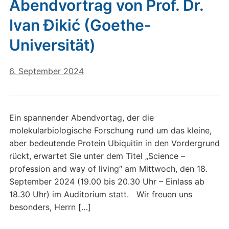
Abendvortrag von Prof. Dr.
Ivan Đikić (Goethe-
Universität)
6. September 2024
Ein spannender Abendvortag, der die
molekularbiologische Forschung rund um das kleine,
aber bedeutende Protein Ubiquitin in den Vordergrund
rückt, erwartet Sie unter dem Titel „Science –
profession and way of living“ am Mittwoch, den 18.
September 2024 (19.00 bis 20.30 Uhr – Einlass ab
18.30 Uhr) im Auditorium statt. Wir freuen uns
besonders, Herrn […]