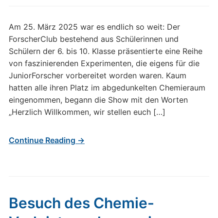
Am 25. März 2025 war es endlich so weit: Der
ForscherClub bestehend aus Schülerinnen und
Schülern der 6. bis 10. Klasse präsentierte eine Reihe
von faszinierenden Experimenten, die eigens für die
JuniorForscher vorbereitet worden waren. Kaum
hatten alle ihren Platz im abgedunkelten Chemieraum
eingenommen, begann die Show mit den Worten
„Herzlich Willkommen, wir stellen euch […]
Continue Reading →
Besuch des Chemie-