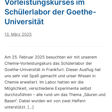
Vorleistungskurses im
Schülerlabor der Goethe-
Universität
13. März 2025
Am 25. Februar 2025 besuchten wir mit unserem
Chemie-Vorleistungskurs das Schülerlabor der
Goethe-Universität in Frankfurt. Dieser Ausflug hat
uns sehr viel Spaß gemacht und unser Wissen in
Chemie erweitert. Im Labor hatten wir die
Möglichkeit, verschiedene Experimente selbst
durchzuführen – alle rund um das Thema „Säuren und
Basen“. Dabei wurden wir von zwei Helfern
unterstützt. […]