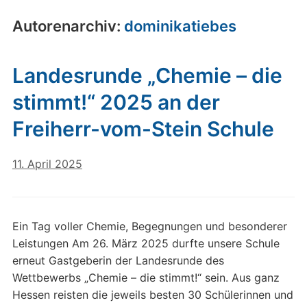
Autorenarchiv:
dominikatiebes
Landesrunde „Chemie – die
stimmt!“ 2025 an der
Freiherr-vom-Stein Schule
11. April 2025
Ein Tag voller Chemie, Begegnungen und besonderer
Leistungen Am 26. März 2025 durfte unsere Schule
erneut Gastgeberin der Landesrunde des
Wettbewerbs „Chemie – die stimmt!“ sein. Aus ganz
Hessen reisten die jeweils besten 30 Schülerinnen und