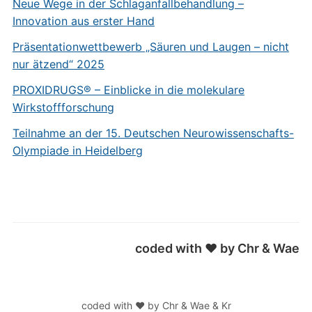
Neue Wege in der Schlaganfallbehandlung –
Innovation aus erster Hand
Präsentationwettbewerb „Säuren und Laugen – nicht
nur ätzend“ 2025
PROXIDRUGS® – Einblicke in die molekulare
Wirkstoffforschung
Teilnahme an der 15. Deutschen Neurowissenschafts-
Olympiade in Heidelberg
coded with ♥ by Chr & Wae
coded with ♥ by Chr & Wae & Kr