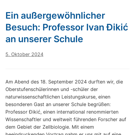
Ein außergewöhnlicher
Besuch: Professor Ivan Đikić
an unserer Schule
5. Oktober 2024
Am Abend des 18. September 2024 durften wir, die
Oberstufenschülerinnen und -schüler der
naturwissenschaftlichen Leistungskurse, einen
besonderen Gast an unserer Schule begrüßen:
Professor Đikić, einen international renommierten
Wissenschaftler und weltweit führenden Forscher auf
dem Gebiet der Zellbiologie. Mit einem
beeindruckenden Vortrag nahm er uns mit auf eine