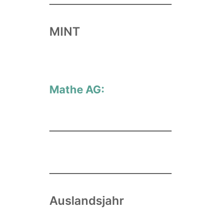
MINT
Mathe AG:
Auslandsjahr