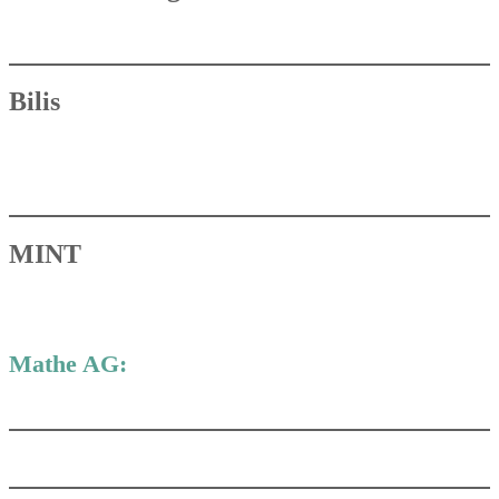
Bilis
MINT
Mathe AG: